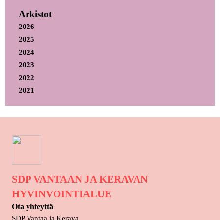
Arkistot
2026
2025
2024
2023
2022
2021
SDP VANTAAN JA KERAVAN
HYVINVOINTIALUE
Ota yhteyttä
SDP Vantaa ja Kerava