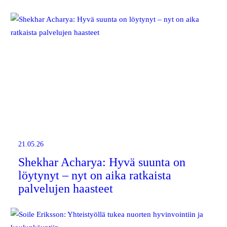
21.05.26
Shekhar Acharya: Hyvä suunta on
löytynyt – nyt on aika ratkaista
palvelujen haasteet