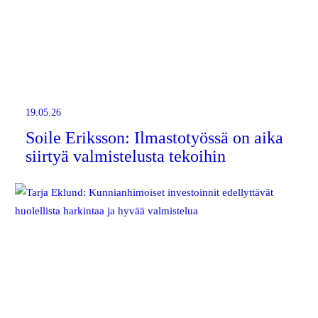
19.05.26
Soile Eriksson: Ilmastotyössä on aika
siirtyä valmistelusta tekoihin