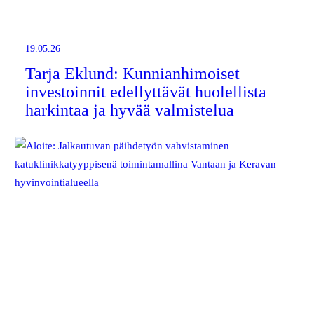
19.05.26
Tarja Eklund: Kunnianhimoiset
investoinnit edellyttävät huolellista
harkintaa ja hyvää valmistelua