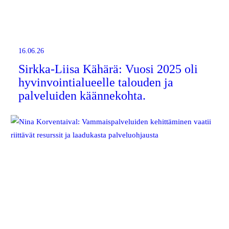
16.06.26
Sirkka-Liisa Kähärä: Vuosi 2025 oli
hyvinvointialueelle talouden ja
palveluiden käännekohta.