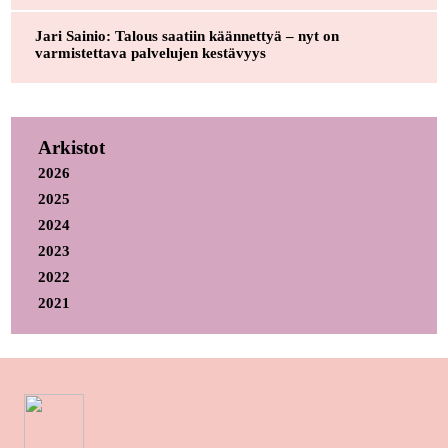
Jari Sainio: Talous saatiin käännettyä – nyt on
varmistettava palvelujen kestävyys
Arkistot
2026
2025
2024
2023
2022
2021